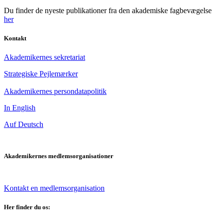
Du finder de nyeste publikationer fra den akademiske fagbevægelse
her
Kontakt
Akademikernes sekretariat
Strategiske Pejlemærker
Akademikernes persondatapolitik
In English
Auf Deutsch
Akademikernes medlemsorganisationer
Kontakt en medlemsorganisation
Her finder du os: