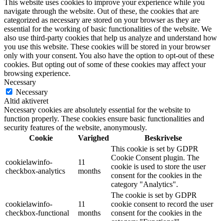
This website uses cookies to improve your experience while you
navigate through the website. Out of these, the cookies that are
categorized as necessary are stored on your browser as they are
essential for the working of basic functionalities of the website. We
also use third-party cookies that help us analyze and understand how
you use this website. These cookies will be stored in your browser
only with your consent. You also have the option to opt-out of these
cookies. But opting out of some of these cookies may affect your
browsing experience.
Necessary
Necessary
Altid aktiveret
Necessary cookies are absolutely essential for the website to
function properly. These cookies ensure basic functionalities and
security features of the website, anonymously.
Cookie
Varighed
Beskrivelse
This cookie is set by GDPR
Cookie Consent plugin. The
cookielawinfo-
11
cookie is used to store the user
checkbox-analytics
months
consent for the cookies in the
category "Analytics".
The cookie is set by GDPR
cookielawinfo-
11
cookie consent to record the user
checkbox-functional
months
consent for the cookies in the