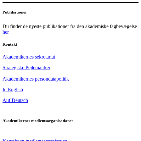
Publikationer
Du finder de nyeste publikationer fra den akademiske fagbevægelse
her
Kontakt
Akademikernes sekretariat
Strategiske Pejlemærker
Akademikernes persondatapolitik
In English
Auf Deutsch
Akademikernes medlemsorganisationer