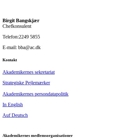
Birgit Bangskjær
Chefkonsulent
Telefon:2249 5855
E-mail: bba@ac.dk
Kontakt
Akademikernes sekretariat
Strategiske Pejlemærker
Akademikernes persondatapolitik
In English
Auf Deutsch
Akademikernes medlemsorganisationer