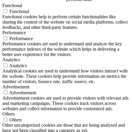
Functional
Functional
Functional cookies help to perform certain functionalities like
sharing the content of the website on social media platforms, collect
feedbacks, and other third-party features.
Performance
Performance
Performance cookies are used to understand and analyze the key
performance indexes of the website which helps in delivering a
better user experience for the visitors.
Analytics
Analytics
Analytical cookies are used to understand how visitors interact with
the website. These cookies help provide information on metrics the
number of visitors, bounce rate, traffic source, etc.
Advertisement
Advertisement
Advertisement cookies are used to provide visitors with relevant ads
and marketing campaigns. These cookies track visitors across
websites and collect information to provide customized ads.
Others
Others
Other uncategorized cookies are those that are being analyzed and
have not been classified into a category as yet.