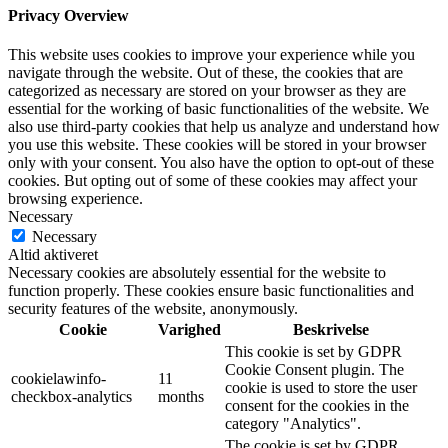
Privacy Overview
This website uses cookies to improve your experience while you
navigate through the website. Out of these, the cookies that are
categorized as necessary are stored on your browser as they are
essential for the working of basic functionalities of the website. We
also use third-party cookies that help us analyze and understand how
you use this website. These cookies will be stored in your browser
only with your consent. You also have the option to opt-out of these
cookies. But opting out of some of these cookies may affect your
browsing experience.
Necessary
Necessary
Altid aktiveret
Necessary cookies are absolutely essential for the website to
function properly. These cookies ensure basic functionalities and
security features of the website, anonymously.
Cookie
Varighed
Beskrivelse
This cookie is set by GDPR
Cookie Consent plugin. The
cookielawinfo-
11
cookie is used to store the user
checkbox-analytics
months
consent for the cookies in the
category "Analytics".
The cookie is set by GDPR