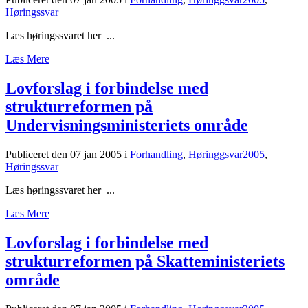
Høringssvar
Læs høringssvaret her ...
Læs Mere
Lovforslag i forbindelse med
strukturreformen på
Undervisningsministeriets område
Publiceret den 07 jan 2005
i
Forhandling
,
Høringgsvar2005
,
Høringssvar
Læs høringssvaret her ...
Læs Mere
Lovforslag i forbindelse med
strukturreformen på Skatteministeriets
område