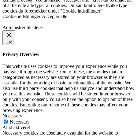
til at benytte alle typer af cookies. Du kan kontrollere hvilke type
cookies du foretrækker under "Cookie indstillinger".
Cookie indstillinger
Accepter alle
Administrer tilladelser
Luk
Privacy Overview
This website uses cookies to improve your experience while you
navigate through the website. Out of these, the cookies that are
categorized as necessary are stored on your browser as they are
essential for the working of basic functionalities of the website. We
also use third-party cookies that help us analyze and understand how
you use this website. These cookies will be stored in your browser
only with your consent. You also have the option to opt-out of these
cookies. But opting out of some of these cookies may affect your
browsing experience.
Necessary
Necessary
Altid aktiveret
Necessary cookies are absolutely essential for the website to