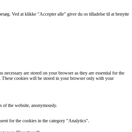
g. Ved at klikke "Accepter alle" giver du os tilladelse til at benytte
s necessary are stored on your browser as they are essential for the
e. These cookies will be stored in your browser only with your
res of the website, anonymously.
ent for the cookies in the category "Analytics".