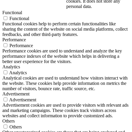
cookies. It does not store any
personal data.
Functional
Functional
Functional cookies help to perform certain functionalities like
sharing the content of the website on social media platforms, collect
feedbacks, and other third-party features.
Performance
Performance
Performance cookies are used to understand and analyze the key
performance indexes of the website which helps in delivering a
better user experience for the visitors.
Analytics
Analytics
Analytical cookies are used to understand how visitors interact with
the website. These cookies help provide information on metrics the
number of visitors, bounce rate, traffic source, etc.
Advertisement
Advertisement
Advertisement cookies are used to provide visitors with relevant ads
and marketing campaigns. These cookies track visitors across
websites and collect information to provide customized ads.
Others
Others