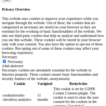
Privacy Overview
This website uses cookies to improve your experience while you
navigate through the website. Out of these, the cookies that are
categorized as necessary are stored on your browser as they are
essential for the working of basic functionalities of the website. We
also use third-party cookies that help us analyze and understand how
you use this website. These cookies will be stored in your browser
only with your consent. You also have the option to opt-out of these
cookies. But opting out of some of these cookies may affect your
browsing experience.
Necessary
Necessary
Altid aktiveret
Necessary cookies are absolutely essential for the website to
function properly. These cookies ensure basic functionalities and
security features of the website, anonymously.
Cookie
Varighed
Beskrivelse
This cookie is set by GDPR
Cookie Consent plugin. The
cookielawinfo-
11
cookie is used to store the user
checkbox-analytics
months
consent for the cookies in the
category "Analytics".