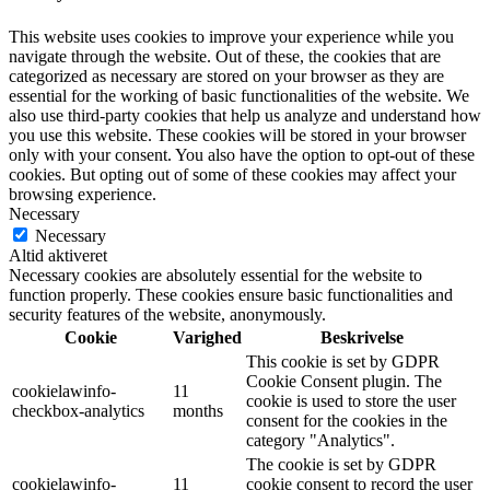
This website uses cookies to improve your experience while you
navigate through the website. Out of these, the cookies that are
categorized as necessary are stored on your browser as they are
essential for the working of basic functionalities of the website. We
also use third-party cookies that help us analyze and understand how
you use this website. These cookies will be stored in your browser
only with your consent. You also have the option to opt-out of these
cookies. But opting out of some of these cookies may affect your
browsing experience.
Necessary
Necessary
Altid aktiveret
Necessary cookies are absolutely essential for the website to
function properly. These cookies ensure basic functionalities and
security features of the website, anonymously.
Cookie
Varighed
Beskrivelse
This cookie is set by GDPR
Cookie Consent plugin. The
cookielawinfo-
11
cookie is used to store the user
checkbox-analytics
months
consent for the cookies in the
category "Analytics".
The cookie is set by GDPR
cookielawinfo-
11
cookie consent to record the user