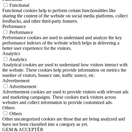
Functional
Functional cookies help to perform certain functionalities like
sharing the content of the website on social media platforms, collect
feedbacks, and other third-party features.
Performance
Performance
Performance cookies are used to understand and analyze the key
performance indexes of the website which helps in delivering a
better user experience for the visitors.
Analytics
Analytics
Analytical cookies are used to understand how visitors interact with
the website. These cookies help provide information on metrics the
number of visitors, bounce rate, traffic source, etc.
Advertisement
Advertisement
Advertisement cookies are used to provide visitors with relevant ads
and marketing campaigns. These cookies track visitors across
websites and collect information to provide customized ads.
Others
Others
Other uncategorized cookies are those that are being analyzed and
have not been classified into a category as yet.
GEM & ACCEPTÈR