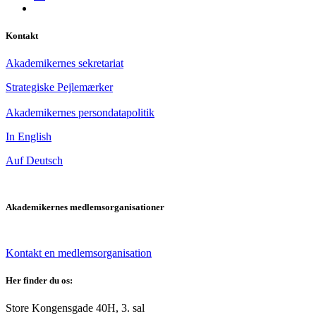
Kontakt
Akademikernes sekretariat
Strategiske Pejlemærker
Akademikernes persondatapolitik
In English
Auf Deutsch
Akademikernes medlemsorganisationer
Kontakt en medlemsorganisation
Her finder du os:
Store Kongensgade 40H, 3. sal