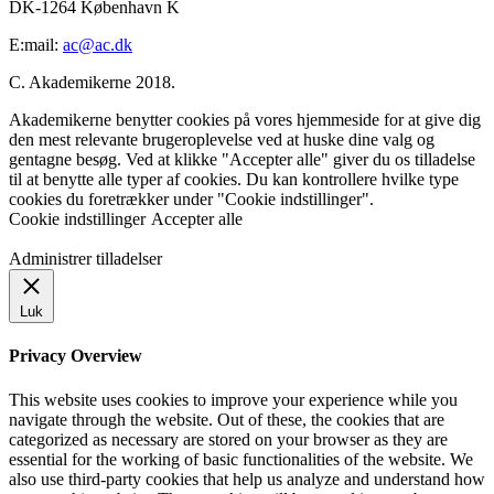
DK-1264 København K
E:mail:
ac@ac.dk
C. Akademikerne 2018.
Akademikerne benytter cookies på vores hjemmeside for at give dig
den mest relevante brugeroplevelse ved at huske dine valg og
gentagne besøg. Ved at klikke "Accepter alle" giver du os tilladelse
til at benytte alle typer af cookies. Du kan kontrollere hvilke type
cookies du foretrækker under "Cookie indstillinger".
Cookie indstillinger
Accepter alle
Administrer tilladelser
Luk
Privacy Overview
This website uses cookies to improve your experience while you
navigate through the website. Out of these, the cookies that are
categorized as necessary are stored on your browser as they are
essential for the working of basic functionalities of the website. We
also use third-party cookies that help us analyze and understand how