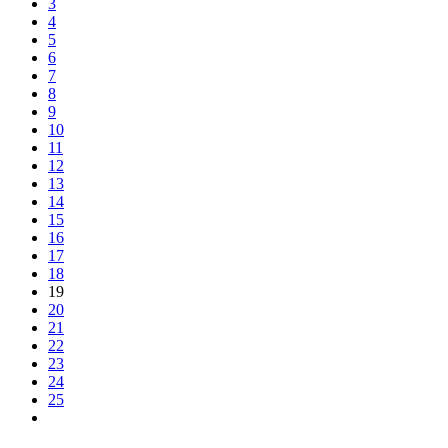
3
4
5
6
7
8
9
10
11
12
13
14
15
16
17
18
19
20
21
22
23
24
25