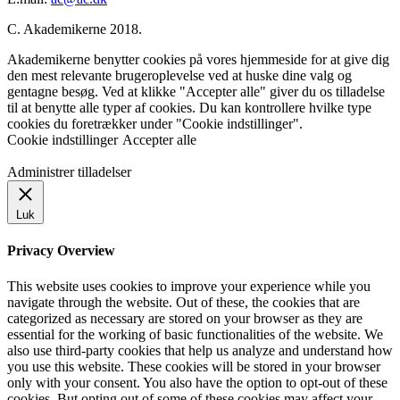
C. Akademikerne 2018.
Akademikerne benytter cookies på vores hjemmeside for at give dig
den mest relevante brugeroplevelse ved at huske dine valg og
gentagne besøg. Ved at klikke "Accepter alle" giver du os tilladelse
til at benytte alle typer af cookies. Du kan kontrollere hvilke type
cookies du foretrækker under "Cookie indstillinger".
Cookie indstillinger
Accepter alle
Administrer tilladelser
Luk
Privacy Overview
This website uses cookies to improve your experience while you
navigate through the website. Out of these, the cookies that are
categorized as necessary are stored on your browser as they are
essential for the working of basic functionalities of the website. We
also use third-party cookies that help us analyze and understand how
you use this website. These cookies will be stored in your browser
only with your consent. You also have the option to opt-out of these
cookies. But opting out of some of these cookies may affect your