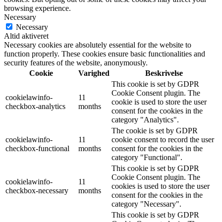
browsing experience.
Necessary
Necessary
Altid aktiveret
Necessary cookies are absolutely essential for the website to
function properly. These cookies ensure basic functionalities and
security features of the website, anonymously.
Cookie
Varighed
Beskrivelse
This cookie is set by GDPR
Cookie Consent plugin. The
cookielawinfo-
11
cookie is used to store the user
checkbox-analytics
months
consent for the cookies in the
category "Analytics".
The cookie is set by GDPR
cookielawinfo-
11
cookie consent to record the user
checkbox-functional
months
consent for the cookies in the
category "Functional".
This cookie is set by GDPR
Cookie Consent plugin. The
cookielawinfo-
11
cookies is used to store the user
checkbox-necessary
months
consent for the cookies in the
category "Necessary".
This cookie is set by GDPR