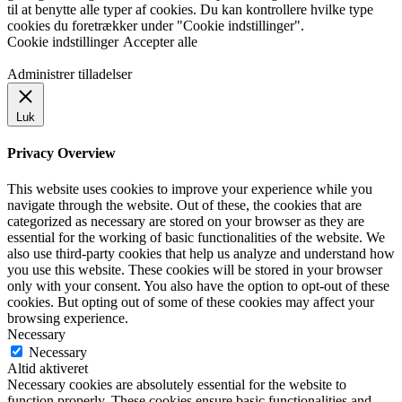
til at benytte alle typer af cookies. Du kan kontrollere hvilke type
cookies du foretrækker under "Cookie indstillinger".
Cookie indstillinger
Accepter alle
Administrer tilladelser
Luk
Privacy Overview
This website uses cookies to improve your experience while you
navigate through the website. Out of these, the cookies that are
categorized as necessary are stored on your browser as they are
essential for the working of basic functionalities of the website. We
also use third-party cookies that help us analyze and understand how
you use this website. These cookies will be stored in your browser
only with your consent. You also have the option to opt-out of these
cookies. But opting out of some of these cookies may affect your
browsing experience.
Necessary
Necessary
Altid aktiveret
Necessary cookies are absolutely essential for the website to
function properly. These cookies ensure basic functionalities and