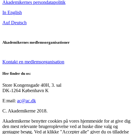
Akademikernes persondatapolitik
In English
Auf Deutsch
Akademikernes medlemsorganisationer
Kontakt en medlemsorganisation
Her finder du os:
Store Kongensgade 40H, 3. sal
DK-1264 København K
E:mail:
ac@ac.dk
C. Akademikerne 2018.
Akademikerne benytter cookies på vores hjemmeside for at give dig
den mest relevante brugeroplevelse ved at huske dine valg og
gentagne besøg. Ved at klikke "Accepter alle" giver du os tilladelse