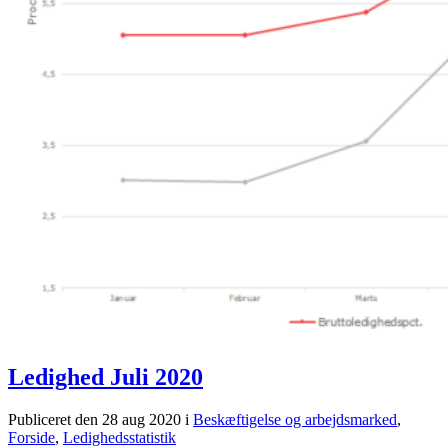
Ledighed Juli 2020
Publiceret den 28 aug 2020
i
Beskæftigelse og arbejdsmarked
,
Forside
,
Ledighedsstatistik