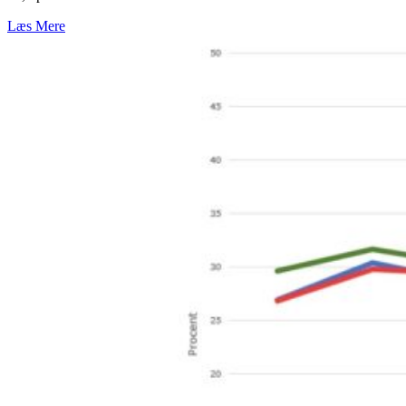
Læs Mere