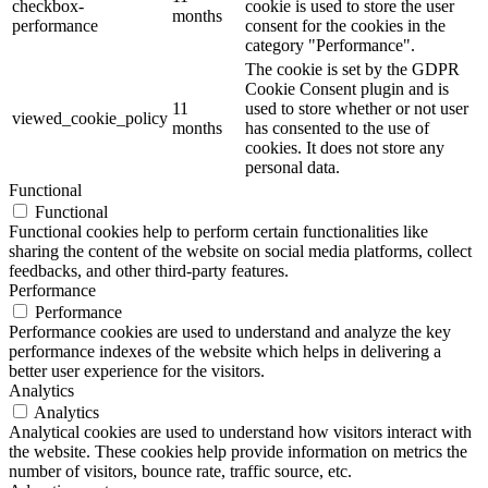
checkbox-
cookie is used to store the user
months
performance
consent for the cookies in the
category "Performance".
The cookie is set by the GDPR
Cookie Consent plugin and is
11
used to store whether or not user
viewed_cookie_policy
months
has consented to the use of
cookies. It does not store any
personal data.
Functional
Functional
Functional cookies help to perform certain functionalities like
sharing the content of the website on social media platforms, collect
feedbacks, and other third-party features.
Performance
Performance
Performance cookies are used to understand and analyze the key
performance indexes of the website which helps in delivering a
better user experience for the visitors.
Analytics
Analytics
Analytical cookies are used to understand how visitors interact with
the website. These cookies help provide information on metrics the
number of visitors, bounce rate, traffic source, etc.