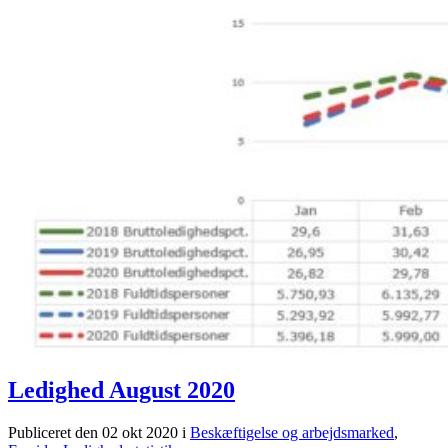
Ledighed August 2020
Publiceret den 02 okt 2020
i
Beskæftigelse og arbejdsmarked
,