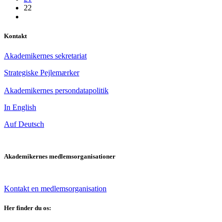
22
Kontakt
Akademikernes sekretariat
Strategiske Pejlemærker
Akademikernes persondatapolitik
In English
Auf Deutsch
Akademikernes medlemsorganisationer
Kontakt en medlemsorganisation
Her finder du os: