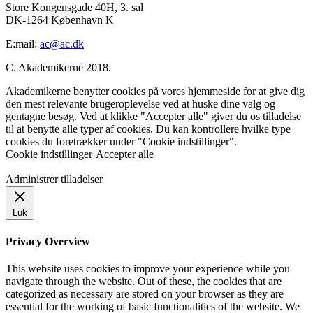
Store Kongensgade 40H, 3. sal
DK-1264 København K
E:mail:
ac@ac.dk
C. Akademikerne 2018.
Akademikerne benytter cookies på vores hjemmeside for at give dig
den mest relevante brugeroplevelse ved at huske dine valg og
gentagne besøg. Ved at klikke "Accepter alle" giver du os tilladelse
til at benytte alle typer af cookies. Du kan kontrollere hvilke type
cookies du foretrækker under "Cookie indstillinger".
Cookie indstillinger
Accepter alle
Administrer tilladelser
Luk
Privacy Overview
This website uses cookies to improve your experience while you
navigate through the website. Out of these, the cookies that are
categorized as necessary are stored on your browser as they are
essential for the working of basic functionalities of the website. We