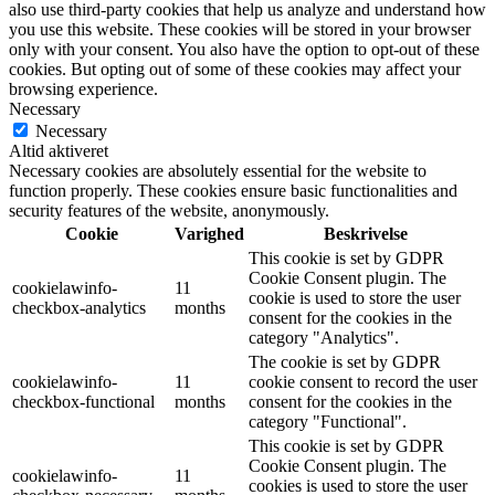
also use third-party cookies that help us analyze and understand how
you use this website. These cookies will be stored in your browser
only with your consent. You also have the option to opt-out of these
cookies. But opting out of some of these cookies may affect your
browsing experience.
Necessary
Necessary
Altid aktiveret
Necessary cookies are absolutely essential for the website to
function properly. These cookies ensure basic functionalities and
security features of the website, anonymously.
Cookie
Varighed
Beskrivelse
This cookie is set by GDPR
Cookie Consent plugin. The
cookielawinfo-
11
cookie is used to store the user
checkbox-analytics
months
consent for the cookies in the
category "Analytics".
The cookie is set by GDPR
cookielawinfo-
11
cookie consent to record the user
checkbox-functional
months
consent for the cookies in the
category "Functional".
This cookie is set by GDPR
Cookie Consent plugin. The
cookielawinfo-
11
cookies is used to store the user