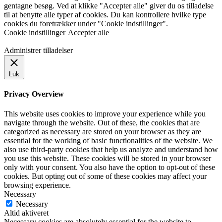
gentagne besøg. Ved at klikke "Accepter alle" giver du os tilladelse
til at benytte alle typer af cookies. Du kan kontrollere hvilke type
cookies du foretrækker under "Cookie indstillinger".
Cookie indstillinger
Accepter alle
Administrer tilladelser
Luk
Privacy Overview
This website uses cookies to improve your experience while you
navigate through the website. Out of these, the cookies that are
categorized as necessary are stored on your browser as they are
essential for the working of basic functionalities of the website. We
also use third-party cookies that help us analyze and understand how
you use this website. These cookies will be stored in your browser
only with your consent. You also have the option to opt-out of these
cookies. But opting out of some of these cookies may affect your
browsing experience.
Necessary
Necessary
Altid aktiveret
Necessary cookies are absolutely essential for the website to