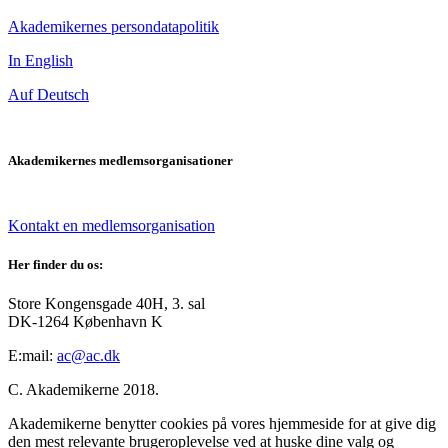
Akademikernes persondatapolitik
In English
Auf Deutsch
Akademikernes medlemsorganisationer
Kontakt en medlemsorganisation
Her finder du os:
Store Kongensgade 40H, 3. sal
DK-1264 København K
E:mail:
ac@ac.dk
C. Akademikerne 2018.
Akademikerne benytter cookies på vores hjemmeside for at give dig
den mest relevante brugeroplevelse ved at huske dine valg og