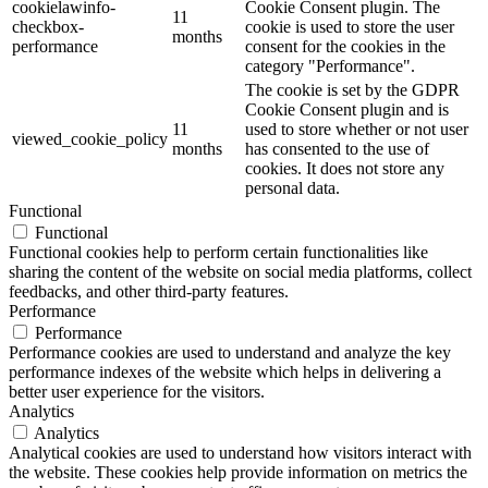
cookielawinfo-
Cookie Consent plugin. The
11
checkbox-
cookie is used to store the user
months
performance
consent for the cookies in the
category "Performance".
The cookie is set by the GDPR
Cookie Consent plugin and is
11
used to store whether or not user
viewed_cookie_policy
months
has consented to the use of
cookies. It does not store any
personal data.
Functional
Functional
Functional cookies help to perform certain functionalities like
sharing the content of the website on social media platforms, collect
feedbacks, and other third-party features.
Performance
Performance
Performance cookies are used to understand and analyze the key
performance indexes of the website which helps in delivering a
better user experience for the visitors.
Analytics
Analytics
Analytical cookies are used to understand how visitors interact with
the website. These cookies help provide information on metrics the