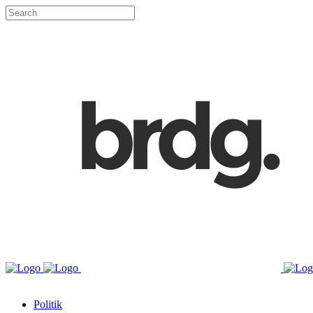
Politik