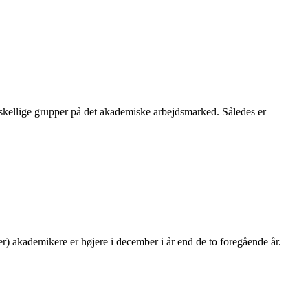
skellige grupper på det akademiske arbejdsmarked. Således er
r) akademikere er højere i december i år end de to foregående år.