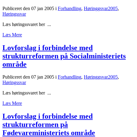
Publiceret den 07 jan 2005
i
Forhandling
,
Høringgsvar2005
,
Høringssvar
Læs høringssvaret her ...
Læs Mere
Lovforslag i forbindelse med
strukturreformen på Socialministeriets
område
Publiceret den 07 jan 2005
i
Forhandling
,
Høringgsvar2005
,
Høringssvar
Læs høringssvaret her ...
Læs Mere
Lovforslag i forbindelse med
strukturreformen på
Fødevareministeriets område