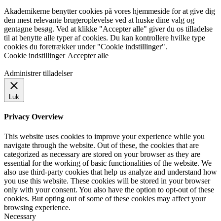
Akademikerne benytter cookies på vores hjemmeside for at give dig
den mest relevante brugeroplevelse ved at huske dine valg og
gentagne besøg. Ved at klikke "Accepter alle" giver du os tilladelse
til at benytte alle typer af cookies. Du kan kontrollere hvilke type
cookies du foretrækker under "Cookie indstillinger".
Cookie indstillinger
Accepter alle
Administrer tilladelser
Luk
Privacy Overview
This website uses cookies to improve your experience while you
navigate through the website. Out of these, the cookies that are
categorized as necessary are stored on your browser as they are
essential for the working of basic functionalities of the website. We
also use third-party cookies that help us analyze and understand how
you use this website. These cookies will be stored in your browser
only with your consent. You also have the option to opt-out of these
cookies. But opting out of some of these cookies may affect your
browsing experience.
Necessary