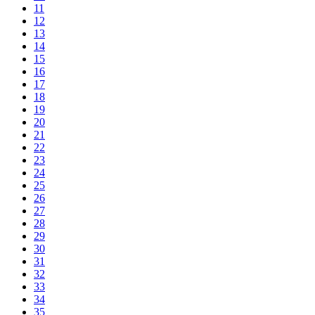
11
12
13
14
15
16
17
18
19
20
21
22
23
24
25
26
27
28
29
30
31
32
33
34
35