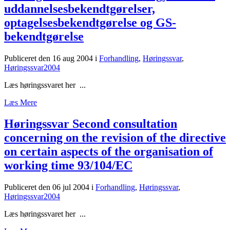
uddannelsesbekendtgørelser,
optagelsesbekendtgørelse og GS-
bekendtgørelse
Publiceret den 16 aug 2004
i
Forhandling
,
Høringssvar
,
Høringssvar2004
Læs høringssvaret her ...
Læs Mere
Høringssvar Second consultation
concerning on the revision of the directive
on certain aspects of the organisation of
working time 93/104/EC
Publiceret den 06 jul 2004
i
Forhandling
,
Høringssvar
,
Høringssvar2004
Læs høringssvaret her ...