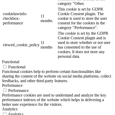
category "Other.
This cookie is set by GDPR
cookielawinfo-
Cookie Consent plugin. The
11
checkbox-
cookie is used to store the user
months
performance
consent for the cookies in the
category "Performance".
The cookie is set by the GDPR
Cookie Consent plugin and is
11
used to store whether or not user
viewed_cookie_policy
months
has consented to the use of
cookies. It does not store any
personal data.
Functional
Functional
Functional cookies help to perform certain functionalities like
sharing the content of the website on social media platforms, collect
feedbacks, and other third-party features.
Performance
Performance
Performance cookies are used to understand and analyze the key
performance indexes of the website which helps in delivering a
better user experience for the visitors.
Analytics
Analytics