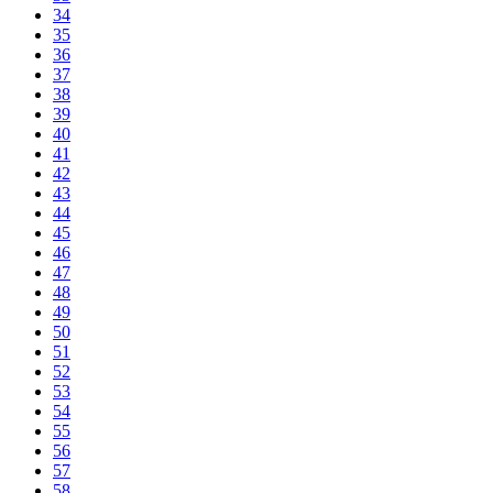
34
35
36
37
38
39
40
41
42
43
44
45
46
47
48
49
50
51
52
53
54
55
56
57
58