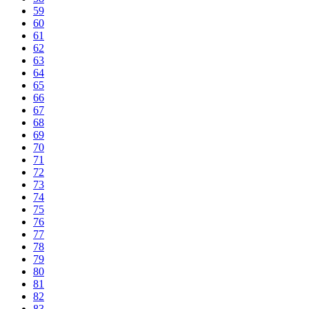
59
60
61
62
63
64
65
66
67
68
69
70
71
72
73
74
75
76
77
78
79
80
81
82
83