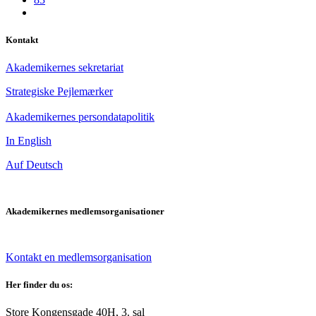
Kontakt
Akademikernes sekretariat
Strategiske Pejlemærker
Akademikernes persondatapolitik
In English
Auf Deutsch
Akademikernes medlemsorganisationer
Kontakt en medlemsorganisation
Her finder du os:
Store Kongensgade 40H, 3. sal