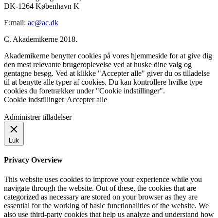
DK-1264 København K
E:mail:
ac@ac.dk
C. Akademikerne 2018.
Akademikerne benytter cookies på vores hjemmeside for at give dig
den mest relevante brugeroplevelse ved at huske dine valg og
gentagne besøg. Ved at klikke "Accepter alle" giver du os tilladelse
til at benytte alle typer af cookies. Du kan kontrollere hvilke type
cookies du foretrækker under "Cookie indstillinger".
Cookie indstillinger
Accepter alle
Administrer tilladelser
Luk
Privacy Overview
This website uses cookies to improve your experience while you
navigate through the website. Out of these, the cookies that are
categorized as necessary are stored on your browser as they are
essential for the working of basic functionalities of the website. We
also use third-party cookies that help us analyze and understand how