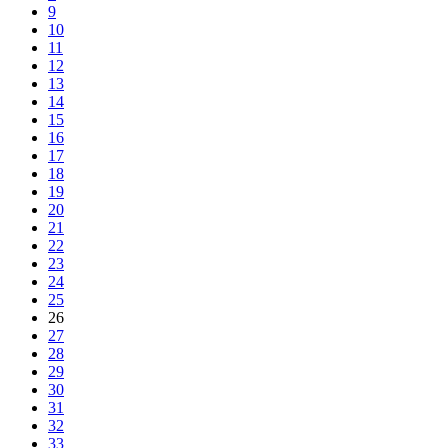
9
10
11
12
13
14
15
16
17
18
19
20
21
22
23
24
25
26
27
28
29
30
31
32
33